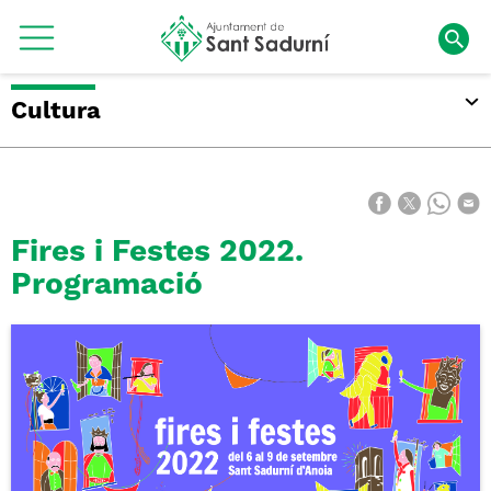
Cultura
Fires i Festes 2022.
Programació