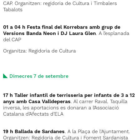
CAP. Organitzen: regidoria de Cultura i Timbalers
Tabalots
01 a 04 h Festa final del Korrebars amb grup de
Versions Banda Neon i DJ Laura Glen
. A l’esplanada
del CAP
Organitza: Regidoria de Cultura
Dimecres 7 de setembre
17 h Taller infantil de terrisseria per infants de 3 a 12
anys amb Casa Valldeperas
. Al carrer Raval. Taquilla
inversa, les aportacions es donaran a l’Associació
Catalana d’Afectats d’ELA
19 h Ballada de Sardanes
. A la Plaça de l'Ajuntament.
Organitzen: Regidoria de Cultura i Foment Sardanista