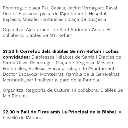
Recorregut: plaça Pau Casals, Jacint Verdaguer, Raval,
Doctor Escayola, plaça de l’Ajuntament, Hospital,
Església, Mossèn Fontanilles i plaça de l’Església.
Organitza: Ajuntament de Sant Sadurní d’Anoia. Hi
col·labora: Diables Se M’n Refum
21.30 h Correfoc dels diables Se m’n Refum i colles
convidades:
Diablesses i diables de Sarrià i Diables de
Santa Oliva. Recorregut: Plaça de l’Església, Mossèn
Fontanilles, Església, Hospital, plaça de l’Ajuntament,
Doctor Escayola, Montserrat, Rambla de la Generalitat,
Montardit, per finalitzar al parc de la Rambla.
Organitza: Regidoria de Cultura. Hi col·labora: Diables Se
M’n Refum
22.30 h Ball de Fires amb La Principal de la Bisbal
. Al
Pavelló de l’Ateneu