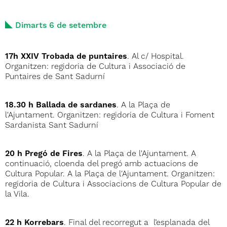
Dimarts 6 de setembre
17h XXIV Trobada de puntaires
. Al c/ Hospital.
Organitzen: regidoria de Cultura i Associació de
Puntaires de Sant Sadurní
18.30 h Ballada de sardanes
. A la Plaça de
l'Ajuntament. Organitzen: regidoria de Cultura i Foment
Sardanista Sant Sadurní
20 h Pregó de Fires
. A la Plaça de l'Ajuntament. A
continuació, cloenda del pregó amb actuacions de
Cultura Popular. A la Plaça de l'Ajuntament. Organitzen:
regidoria de Cultura i Associacions de Cultura Popular de
la Vila.
22 h Korrebars
. Final del recorregut a l’esplanada del