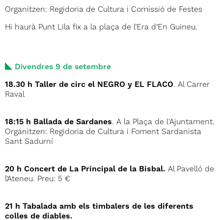
Organitzen: Regidoria de Cultura i Comissió de Festes
Hi haurà Punt Lila fix a la plaça de l’Era d’En Guineu.
Divendres 9 de setembre
18.30 h Taller de circ el NEGRO y EL FLACO
. Al Carrer
Raval
18:15 h Ballada de Sardanes
. A la Plaça de l'Ajuntament.
Organitzen: Regidoria de Cultura i Foment Sardanista
Sant Sadurní
20 h Concert de La Principal de la Bisbal.
Al Pavelló de
l’Ateneu. Preu: 5 €
21 h Tabalada amb els timbalers de les diferents
colles de diables.