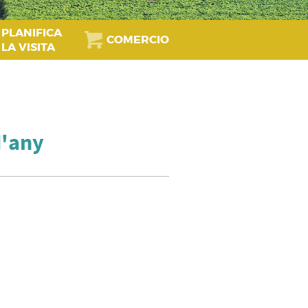
PLANIFICA
COMERCIO
LA VISITA
d'any