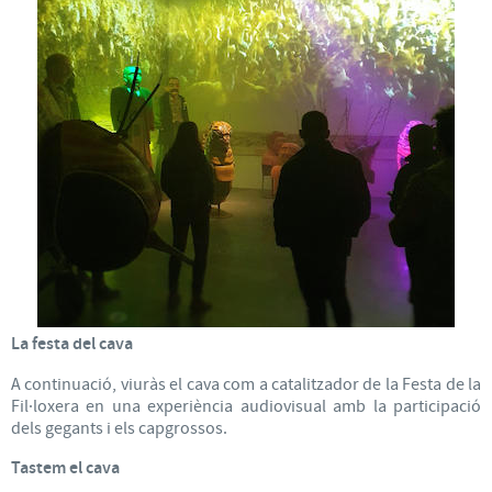
La festa del cava
A continuació, viuràs el cava com a catalitzador de la Festa de la
Fil·loxera en una experiència audiovisual amb la participació
dels gegants i els capgrossos.
Tastem el cava