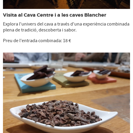
Visita al Cava Centre i a les caves Blancher
Explora l'univers del cava a través d'una experiència combinada
plena de tradició, descoberta i sabor.
Preu de l'entrada combinada: 18 €