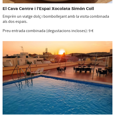
El Cava Centre i l'Espai Xocolata Simón Coll
Emprèn un viatge dolç i bombollejant amb la visita combinada
als dos espais.
Preu entrada combinada (degustacions incloses): 9 €