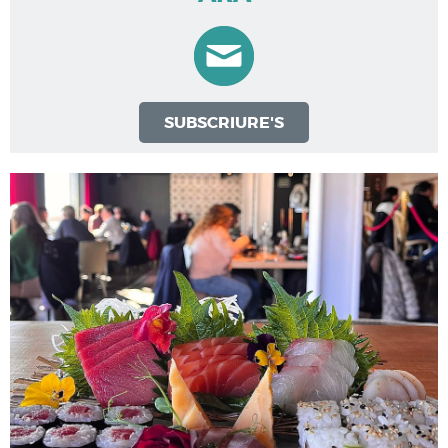
SUBSCRIURE'S