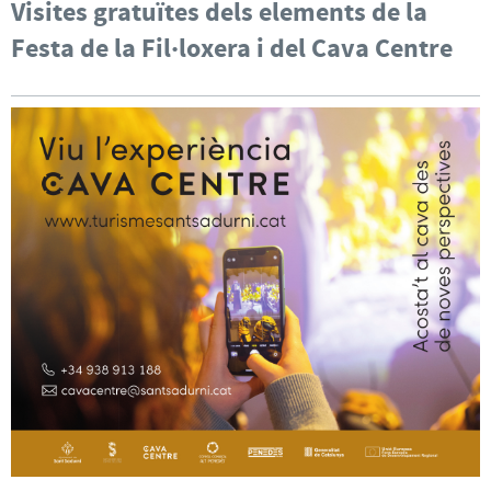
Visites gratuïtes dels elements de la
Festa de la Fil·loxera i del Cava Centre