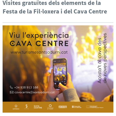
Visites gratuïtes dels elements de la
Festa de la Fil·loxera i del Cava Centre