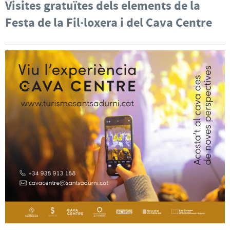
Visites gratuïtes dels elements de la
Festa de la Fil·loxera i del Cava Centre