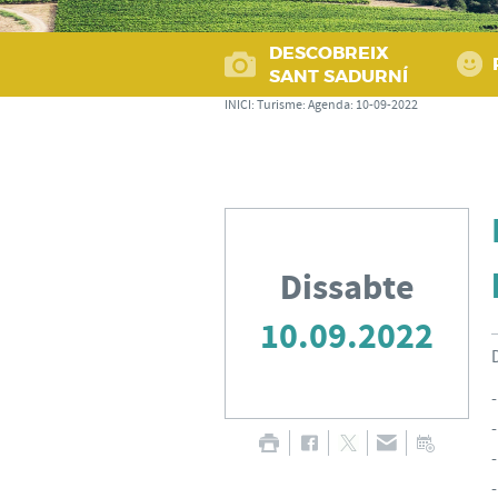
DESCOBREIX
SANT SADURNÍ
INICI
:
Turisme
:
Agenda
:
10-09-2022
Dissabte
10.09.2022