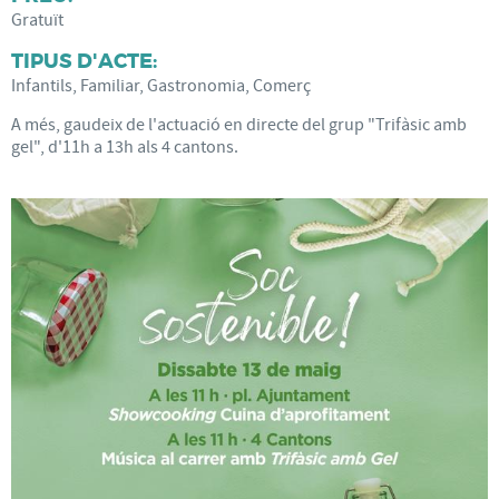
Gratuït
TIPUS D'ACTE:
Infantils, Familiar, Gastronomia, Comerç
A més, gaudeix de l'actuació en directe del grup "Trifàsic amb
gel", d'11h a 13h als 4 cantons.