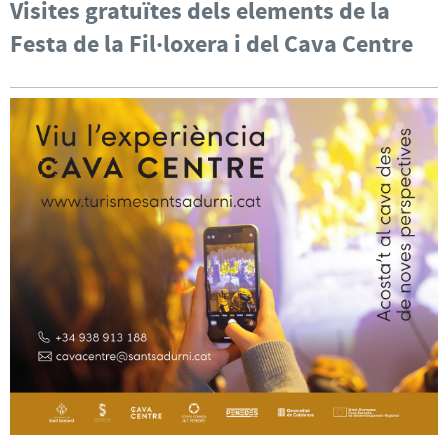
Visites gratuïtes dels elements de la
Festa de la Fil·loxera i del Cava Centre