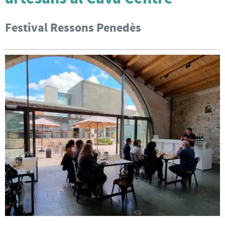
Festival Ressons Penedès