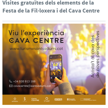
Visites gratuïtes dels elements de la
Festa de la Fil·loxera i del Cava Centre