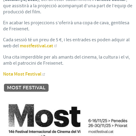
que assistirà a la projecció acompanyat d’una part de l’equip de
producció del film.
En acabar les projeccions s’oferirà una copa de cava, gentilesa
de Freixenet.
Cada sessió té un preu de 5 €, i les entrades es poden adquir al
web del
mostfestival.cat
Una cita imperdible per als amants del cinema, la cultura i el vi,
amb el patrocini de Freixenet.
Nota Most Festival
MOST FESTIVAL