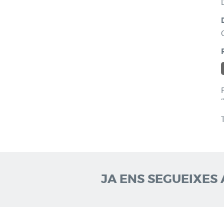
JA ENS SEGUEIXES 