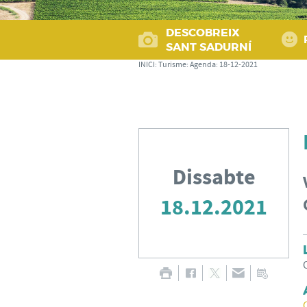
DESCOBREIX
SANT SADURNÍ
INICI
:
Turisme
:
Agenda
:
18-12-2021
Dissabte
18.12.2021