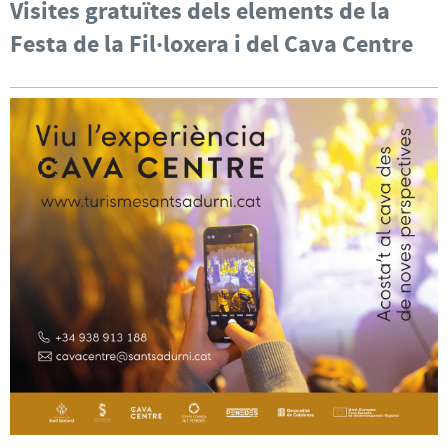
Visites gratuïtes dels elements de la
Festa de la Fil·loxera i del Cava Centre