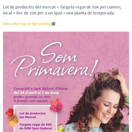
Lot de productes del mercat + Targeta regal de 50€ pel comerç
local + Xec de 20€ per a un àpat + una planta de temporada.
Més informació del sorteig