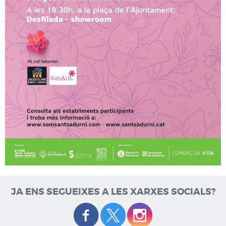
JA ENS SEGUEIXES A LES XARXES SOCIALS?