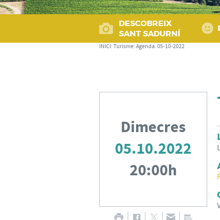
DESCOBREIX
SANT SADURNÍ
INICI
:
Turisme
:
Agenda
:
05-10-2022
Dimecres
05.10.2022
20:00h