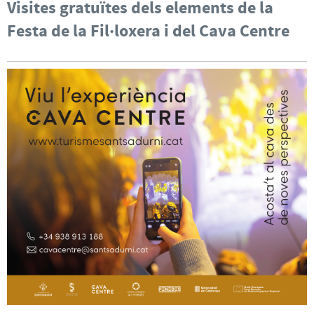
Visites gratuïtes dels elements de la
Festa de la Fil·loxera i del Cava Centre