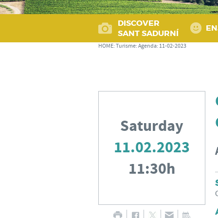
DISCOVER
EN
SANT SADURNÍ
HOME
:
Turisme
:
Agenda
:
11-02-2023
Saturday
11.02.2023
11:30h