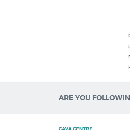
ARE YOU FOLLOWIN
CAVA CENTRE