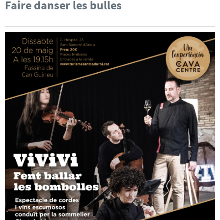
Faire danser les bulles