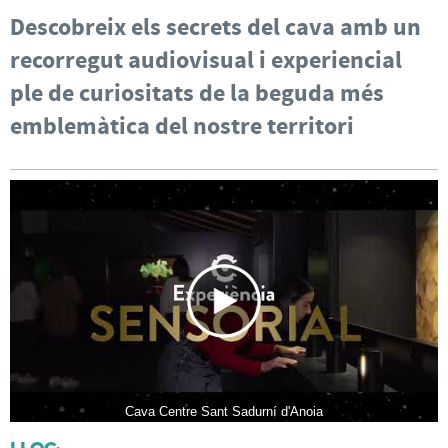
Descobreix els secrets del cava amb un
recorregut audiovisual i experiencial
ple de curiositats de la beguda més
emblemàtica del nostre territori
Cava Centre Sant Sadurní d'Anoia