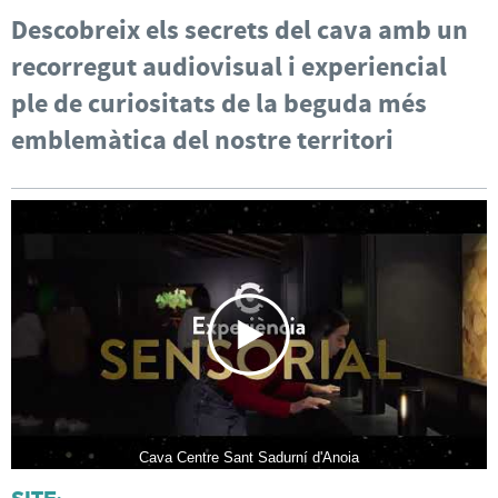
Descobreix els secrets del cava amb un
recorregut audiovisual i experiencial
ple de curiositats de la beguda més
emblemàtica del nostre territori
Cava Centre Sant Sadurní d'Anoia