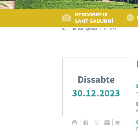
DESCOBREIX
SANT SADURNÍ
INICI
:
Turisme
:
Agenda
:
30-12-2023
Dissabte
30.12.2023