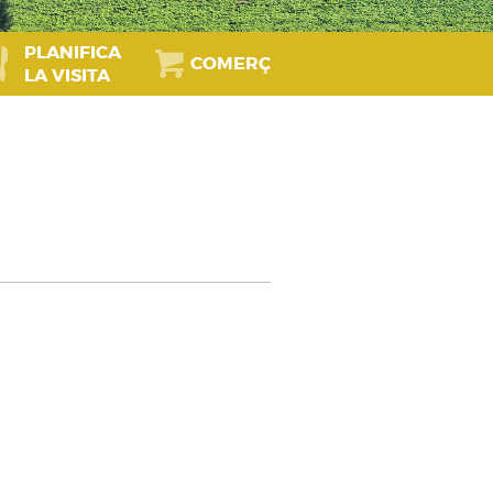
PLANIFICA
COMERÇ
LA VISITA