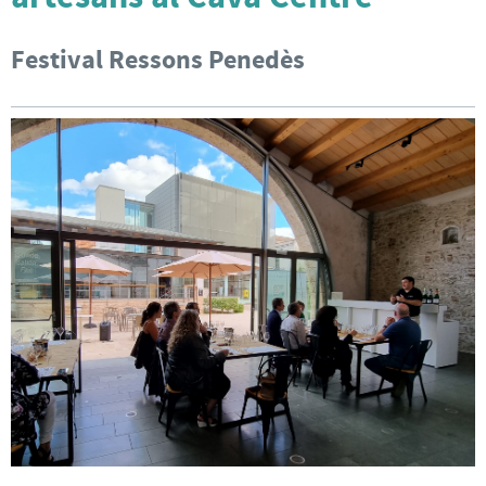
Festival Ressons Penedès