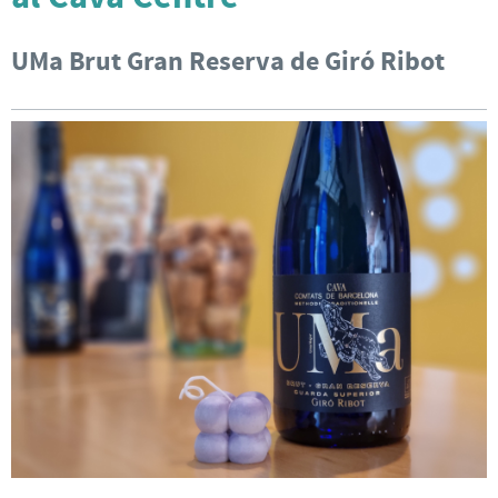
UMa Brut Gran Reserva de Giró Ribot