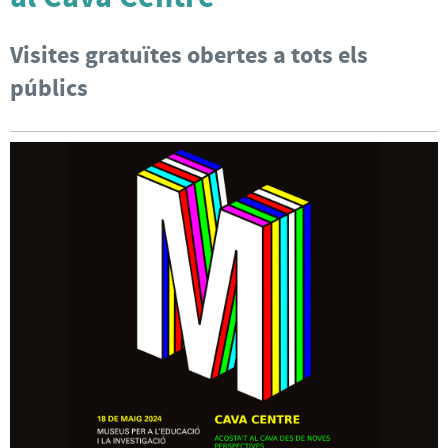
Visites gratuïtes obertes a tots els
públics