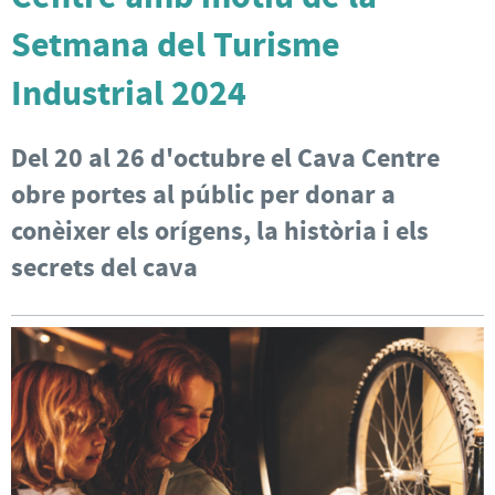
Setmana del Turisme
Industrial 2024
Del 20 al 26 d'octubre el Cava Centre
obre portes al públic per donar a
conèixer els orígens, la història i els
secrets del cava