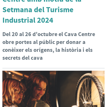
Setmana del Turisme
Industrial 2024
Del 20 al 26 d'octubre el Cava Centre
obre portes al públic per donar a
conèixer els orígens, la història i els
secrets del cava