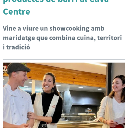
Centre
Vine a viure un showcooking amb
maridatge que combina cuina, territori
i tradició