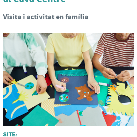
Visita i activitat en família
SITE: