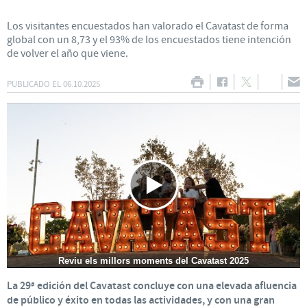
Los visitantes encuestados han valorado el Cavatast de forma
global con un 8,73 y el 93% de los encuestados tiene intención
de volver el año que viene.
PUBLICADO EL
06.10.2025
Reviu els millors moments del Cavatast 2025
La 29ª edición del Cavatast concluye con una elevada afluencia
de público y éxito en todas las actividades, y con una gran