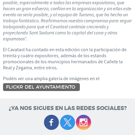
posible, especialmente a todas las empresas expositoras, que
hacen un gran esfuerzo, confían en la organización y sin ellas este
evento no sería posible; y al equipo de Turismo, que ha hecho un
trabajo fantástico
.
Reafirmamos nuestro compromiso para seguir
trabajando para que el Cavatast continúe creciendo y
proyectando Sant Sadurní como la capital del cava y otros
espumosos
”.
El Cavatast ha contado en esta edición con la participación de
treinta y cuatro expositores, además de los estands
promocionales de los municipios hermanados de Cañete la
Real y Zegama, entre otros.
Podéis ver una amplia galería de imágenes en el
FLICKR DEL AYUNTAMIENTO
¿YA NOS SIGUES EN LAS REDES SOCIALES?