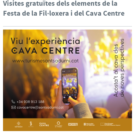
Visites gratuïtes dels elements de la
Festa de la Fil·loxera i del Cava Centre