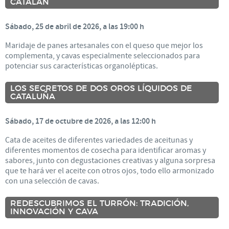
CATALÁN
Sábado, 25 de abril de 2026, a las 19:00 h
Maridaje de panes artesanales con el queso que mejor los
complementa, y cavas especialmente seleccionados para
potenciar sus características organolépticas.
LOS SECRETOS DE DOS OROS LÍQUIDOS DE
CATALUÑA
Sábado, 17 de octubre de 2026, a las 12:00 h
Cata de aceites de diferentes variedades de aceitunas y
diferentes momentos de cosecha para identificar aromas y
sabores, junto con degustaciones creativas y alguna sorpresa
que te hará ver el aceite con otros ojos, todo ello armonizado
con una selección de cavas.
REDESCUBRIMOS EL TURRÓN: TRADICIÓN,
INNOVACIÓN Y CAVA