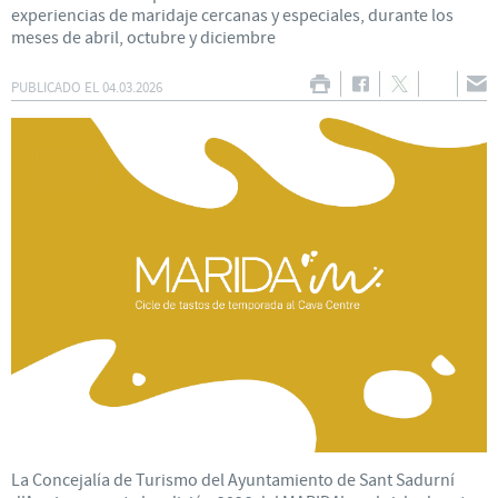
experiencias de maridaje cercanas y especiales, durante los
meses de abril, octubre y diciembre
PUBLICADO EL
04.03.2026
La Concejalía de Turismo del Ayuntamiento de Sant Sadurní