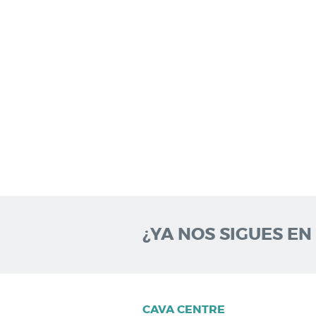
¿YA NOS SIGUES EN
CAVA CENTRE