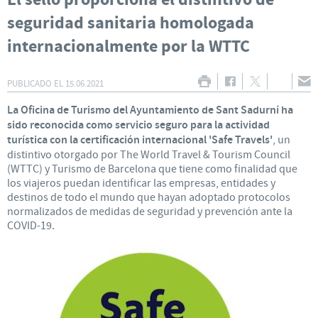
El sello proporciona el distintivo de
seguridad sanitaria homologada
internacionalmente por la WTTC
PUBLICADO EL
15.06.2021
La Oficina de Turismo del Ayuntamiento de Sant Sadurní ha
sido reconocida como servicio seguro para la actividad
turística con la certificación internacional 'Safe Travels'
, un
distintivo otorgado por The World Travel & Tourism Council
(WTTC) y Turismo de Barcelona que tiene como finalidad que
los viajeros puedan identificar las empresas, entidades y
destinos de todo el mundo que hayan adoptado protocolos
normalizados de medidas de seguridad y prevención ante la
COVID-19.