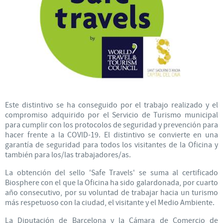
Este distintivo se ha conseguido por el trabajo realizado y el
compromiso adquirido por el Servicio de Turismo municipal
para cumplir con los protocolos de seguridad y prevención para
hacer frente a la COVID-19. El distintivo se convierte en una
garantía de seguridad para todos los visitantes de la Oficina y
también para los/las trabajadores/as.
La obtención del sello 'Safe Travels' se suma al certificado
Biosphere con el que la Oficina ha sido galardonada, por cuarto
año consecutivo, por su voluntad de trabajar hacia un turismo
más respetuoso con la ciudad, el visitante y el Medio Ambiente.
La Diputación de Barcelona y la Cámara de Comercio de