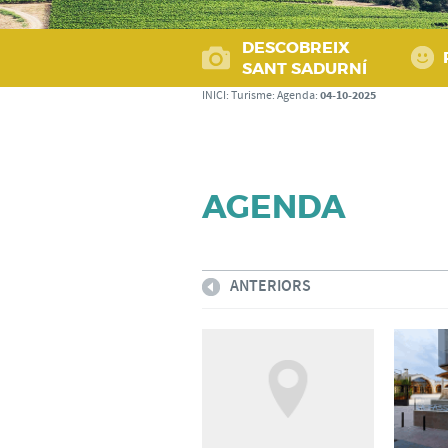
DESCOBREIX
SANT SADURNÍ
04-10-2025
INICI
:
Turisme
:
Agenda
:
AGENDA
ANTERIORS