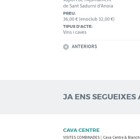
de Sant Sadurní d'Anoia
PREU:
36,00 € (enoclub 32,00 €)
TIPUS D'ACTE:
Vins i caves
ANTERIORS
JA ENS SEGUEIXES 
CAVA CENTRE
VISITES COMBINADES
Cava Centre & Blanch