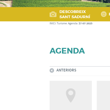
DESCOBREIX
SANT SADURNÍ
17-07-2025
INICI
:
Turisme
:
Agenda
:
AGENDA
ANTERIORS