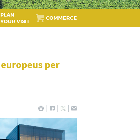
PLAN
COMMERCE
YOUR VISIT
 europeus per