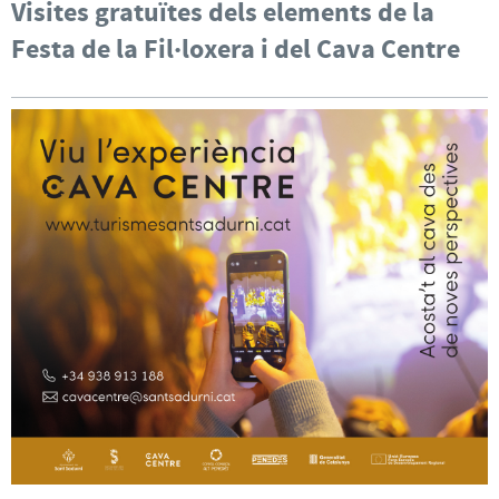
Visites gratuïtes dels elements de la
Festa de la Fil·loxera i del Cava Centre