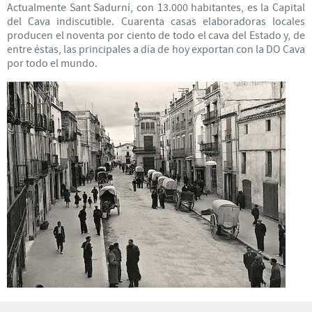
Actualmente Sant Sadurní, con 13.000 habitantes, es la Capital
del Cava indiscutible. Cuarenta casas elaboradoras locales
producen el noventa por ciento de todo el cava del Estado y, de
entre éstas, las principales a día de hoy exportan con la DO Cava
por todo el mundo.