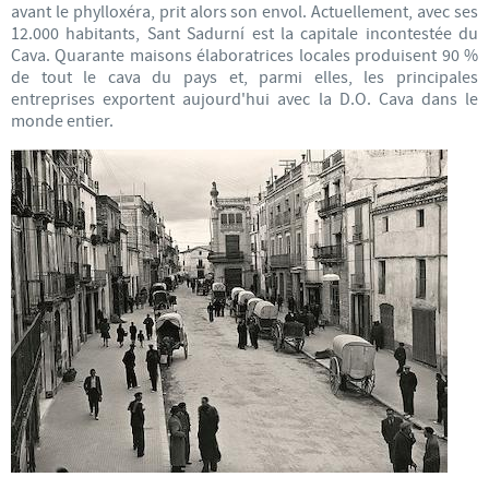
avant le phylloxéra, prit alors son envol. Actuellement, avec ses
12.000 habitants, Sant Sadurní est la capitale incontestée du
Cava. Quarante maisons élaboratrices locales produisent 90 %
de tout le cava du pays et, parmi elles, les principales
entreprises exportent aujourd'hui avec la D.O. Cava dans le
monde entier.