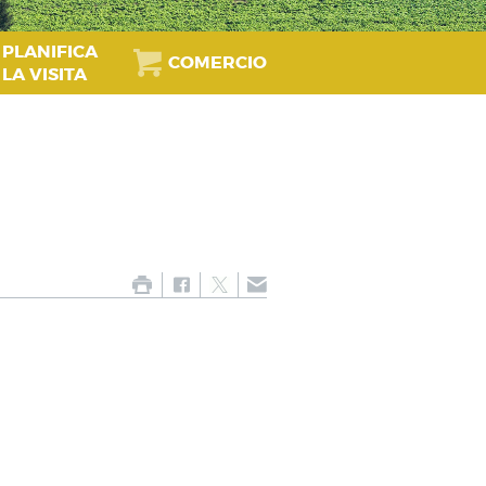
PLANIFICA
COMERCIO
LA VISITA